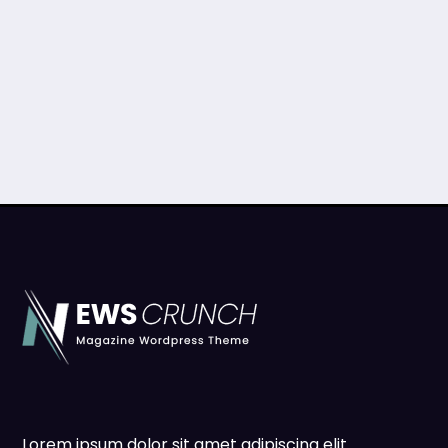
Lorem ipsum dolor sit amet adipiscing elit