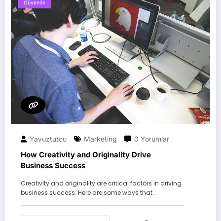
Güvenlik
Yavuztutcu
Marketing
0 Yorumlar
How Creativity and Originality Drive
Business Success
Creativity and originality are critical factors in driving
business success. Here are some ways that…