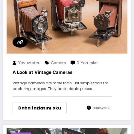
Yavuztutcu
Camera
0 Yorumlar
A Look at Vintage Cameras
Vintage cameras are more than just simple tools for
capturing images. They are intricate pieces…
Daha fazlasını oku
09/05/2023